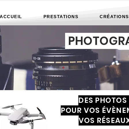
ACCUEIL
PRESTATIONS
CRÉATIONS
PHOTOGR
DES PHOTOS 
POUR VOS ÉVÈNE
VOS RÉSEAUX