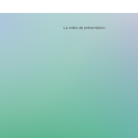
La vidéo de présentation :