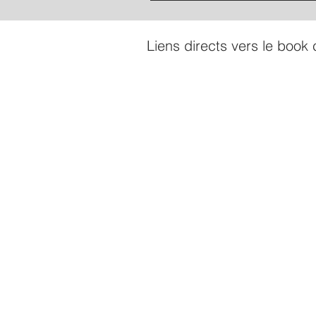
Liens directs vers le book 