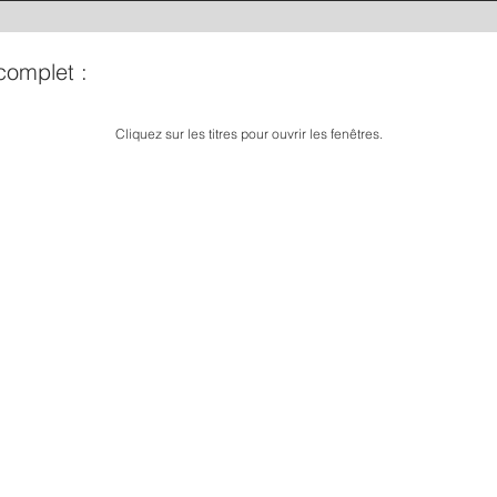
complet :
Cliquez sur les titres pour ouvrir les fenêtres.