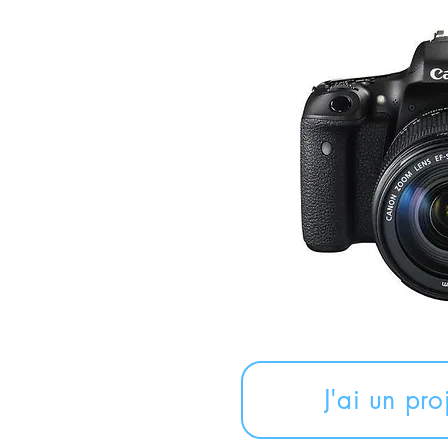
J'ai un pro