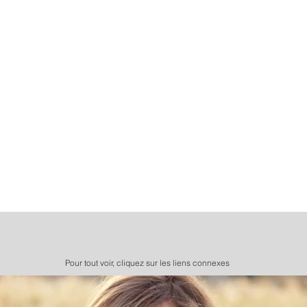
Pour tout voir, cliquez sur les liens connexes