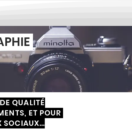
APHIE
DE QUALITÉ
MENTS, ET POUR
 SOCIAUX...