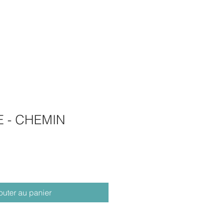
E - CHEMIN
outer au panier