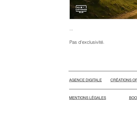
...
Pas d'exclusivité.
AGENCE DIGITALE
CRÉATIONS OR
MENTIONS LÉGALES
BOO