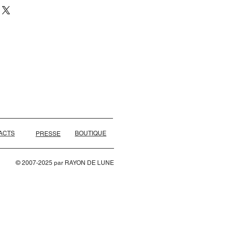
ACTS
BOUTIQUE
PRESSE
© 2007-2025 par RAYON DE LUNE