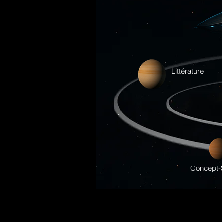
Littérature
Concept-