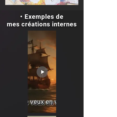
• Exemples de
mes
créations internes