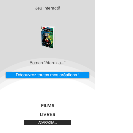
Jeu Interactif
Roman "Ataraxia..."
Découvrez toutes mes créations !
FILMS
LIVRES
ATARAXIA...