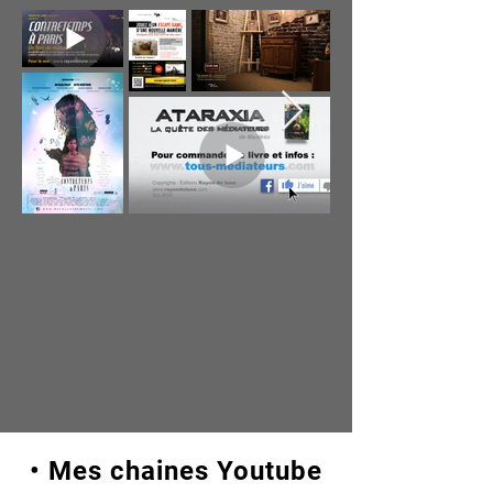
• Mes chaines Youtube