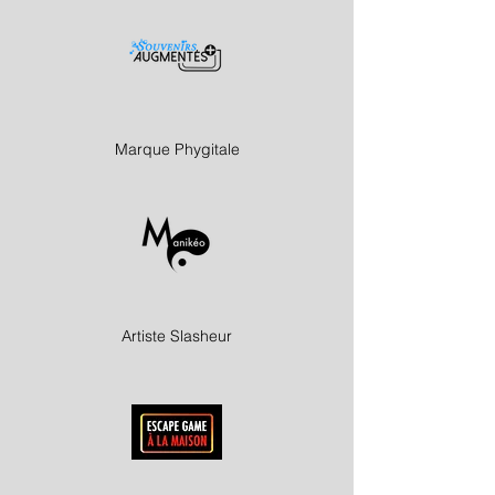
Marque Phygitale
Artiste Slasheur