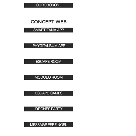
OUROBOROS...
CONCEPT WEB
SMARTIZANA.APP
PHYGITALBUM.APP
ESCAPE ROOM
MODULO ROOM
ESCAPE GAMES
DRONES PARTY
MESSAGE PERE NOEL