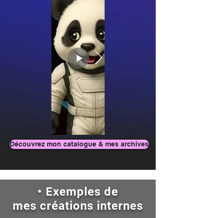
Découvrez mon catalogue & mes archives
• Exemples de
mes
créations internes