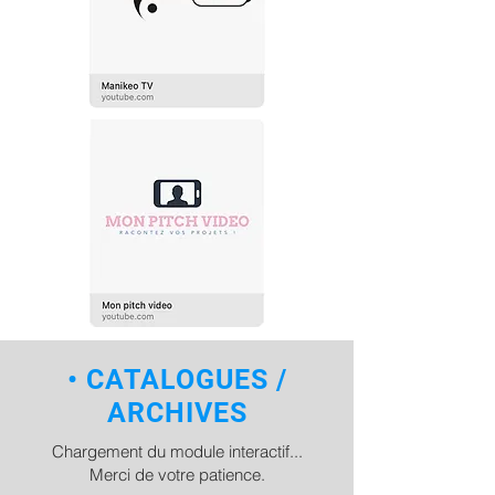
• CATALOGUES /
ARCHIVES
Chargement du module interactif...
Merci de votre patience.