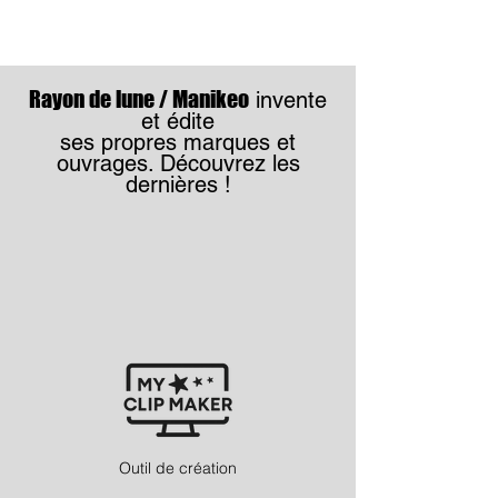
Rayon de lune / Manikeo
invente
et édite
ses propres marques
et
ouvrages. Découvrez les
dernières !
Outil de création